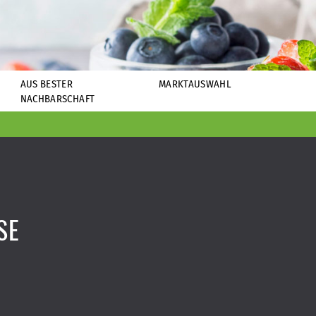
AUS BESTER
MARKTAUSWAHL
NACHBARSCHAFT
SE