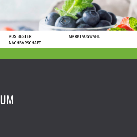
AUS BESTER
MARKTAUSWAHL
NACHBARSCHAFT
SUM