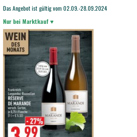
Das Angebot ist gültig vom 02.09.-28.09.2024
Nur bei Marktkauf ♥