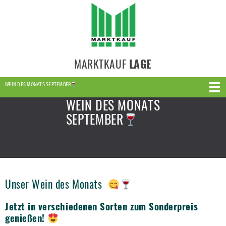
MARKTKAUF
LAGE
WEIN DES MONATS SEPTEMBER
WEIN DES MONATS
SEPTEMBER
Unser Wein des Monats
Jetzt in verschiedenen Sorten zum Sonderpreis
genießen!