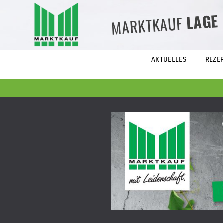
LAGE
MARKTKAUF
AKTUELLES
REZE