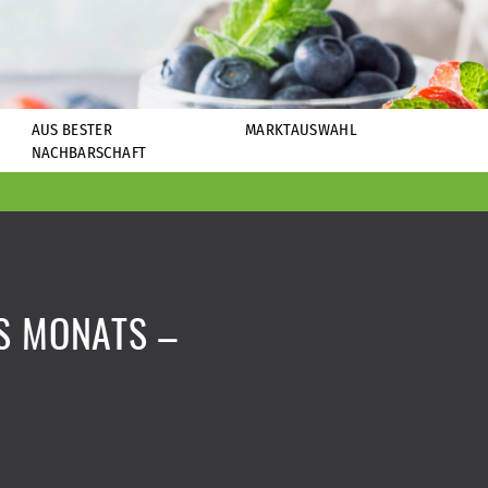
AUS BESTER
MARKTAUSWAHL
NACHBARSCHAFT
S MONATS –