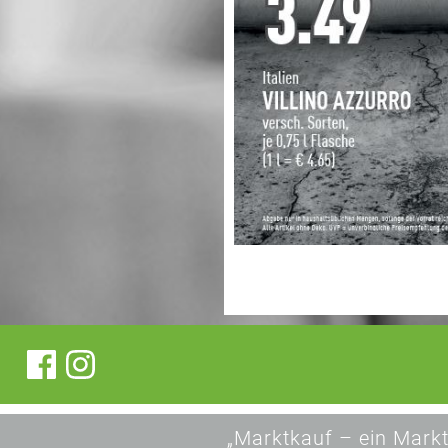
„Marktkauf – ein Markt