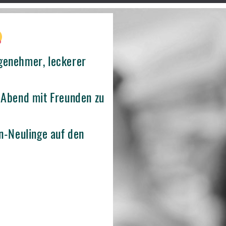
genehmer, leckerer
 Abend mit Freunden zu
n-Neulinge auf den