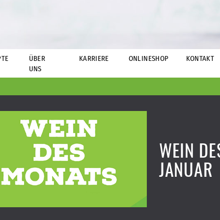
PTE
ÜBER
KARRIERE
ONLINESHOP
KONTAKT
UNS
WEIN DE
JANUAR