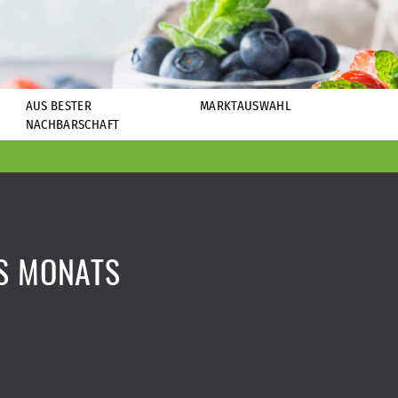
AUS BESTER
MARKTAUSWAHL
NACHBARSCHAFT
S MONATS