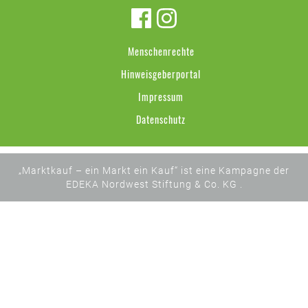
Menschenrechte
Hinweisgeberportal
Impressum
Datenschutz
„Marktkauf – ein Markt ein Kauf“ ist eine Kampagne der
EDEKA Nordwest Stiftung & Co. KG .