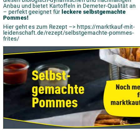
Anbau und bietet Kartoffeln in Demeter-Qualität an
– perfekt geeignet für
leckere selbstgemachte
Pommes!
Hier geht es zum Rezept –>
https://marktkauf-mit-
leidenschaft.de/rezept/selbstgemachte-pommes-
frites/