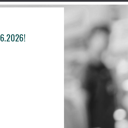
06.2026!