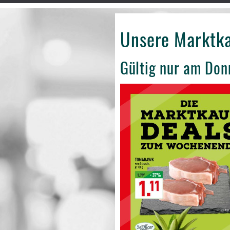
Unsere Marktk
Gültig nur am Don