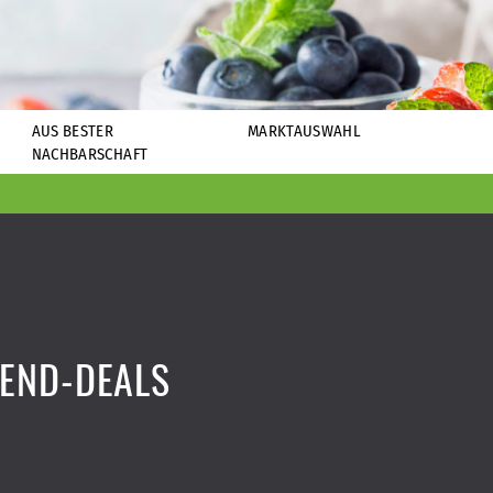
AUS BESTER
MARKTAUSWAHL
NACHBARSCHAFT
END-DEALS