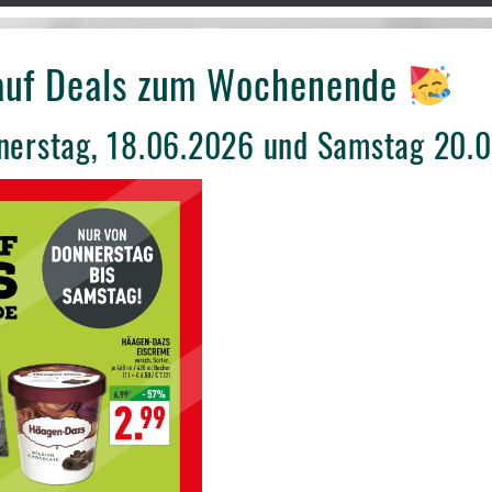
auf Deals zum Wochenende
nerstag, 18.06.2026 und Samstag 20.