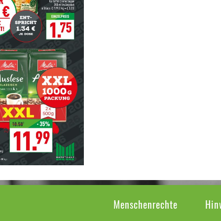
Menschenrechte
Hin