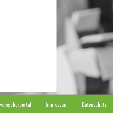
weisgeberportal
Impressum
Datenschutz