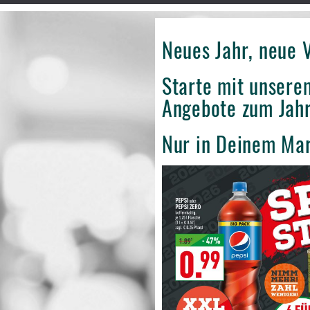
Neues Jahr, neue V
Starte mit unserem
Angebote zum Jahr
Nur in Deinem Ma