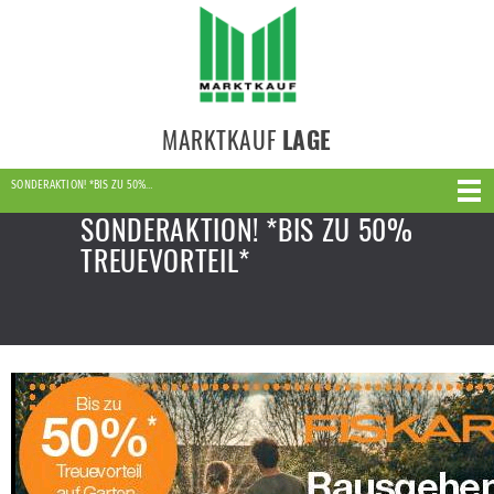
MARKTKAUF
LAGE
SONDERAKTION! *BIS ZU 50%…
SONDERAKTION! *BIS ZU 50%
TREUEVORTEIL*