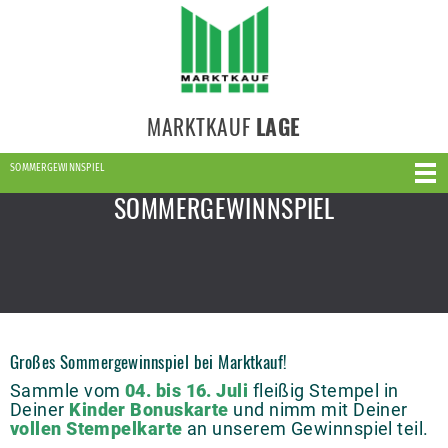
MARKTKAUF
LAGE
SOMMERGEWINNSPIEL
SOMMERGEWINNSPIEL
Großes Sommergewinnspiel bei Marktkauf!
Sammle vom
04. bis 16. Juli
fleißig Stempel in
Deiner
Kinder Bonuskarte
und nimm mit Deiner
vollen Stempelkarte
an unserem Gewinnspiel teil.