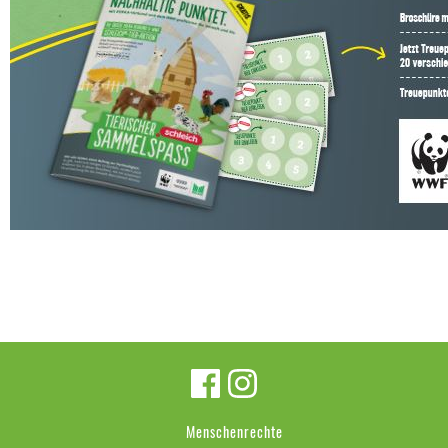
Menschenrechte