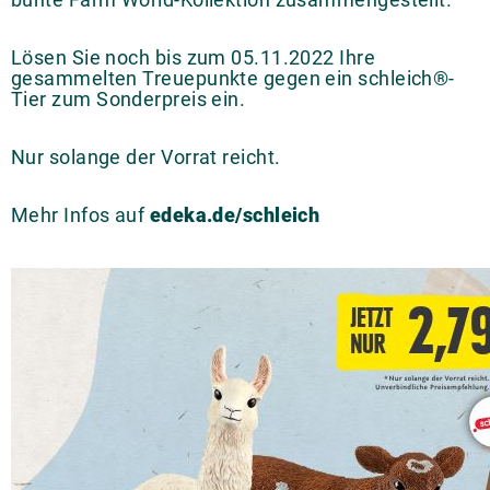
Lösen Sie noch bis zum 05.11.2022 Ihre
gesammelten Treuepunkte gegen ein schleich®-
Tier zum Sonderpreis ein.
Nur solange der Vorrat reicht.
Mehr Infos auf
edeka.de/schleich