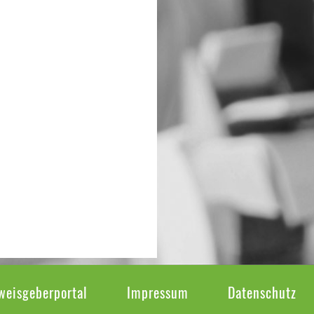
weisgeberportal
Impressum
Datenschutz