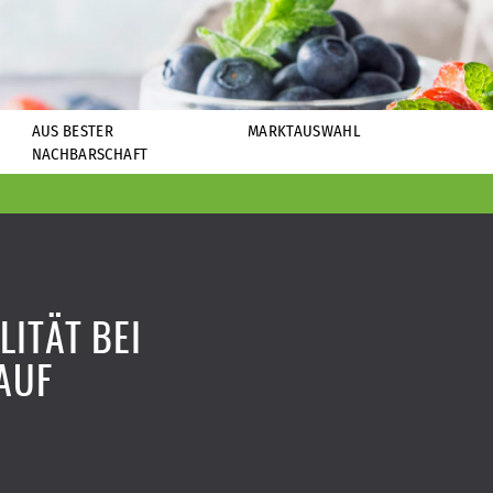
AUS BESTER
MARKTAUSWAHL
NACHBARSCHAFT
LITÄT BEI
AUF