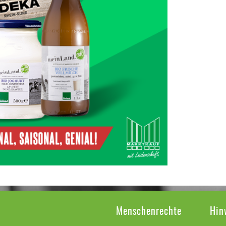
Menschenrechte
Hin