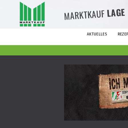
LAGE
MARKTKAUF
AKTUELLES
REZE