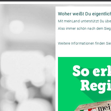
Woher weißt Du eigentlic
Mit meinLand unterstützt Du üb
Also immer schön nach dem Sieg
Weitere Informationen finden Si