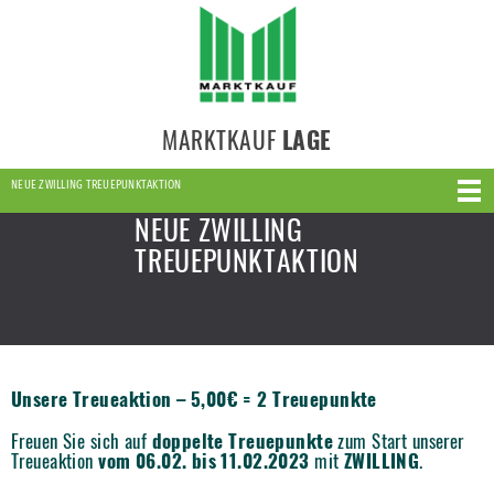
MARKTKAUF
LAGE
NEUE ZWILLING TREUEPUNKTAKTION
NEUE ZWILLING
TREUEPUNKTAKTION
Unsere Treueaktion – 5,00€ = 2 Treuepunkte
Freuen Sie sich auf
doppelte Treuepunkte
zum Start unserer
Treueaktion
vom 06.02. bis 11.02.2023
mit
ZWILLING
.