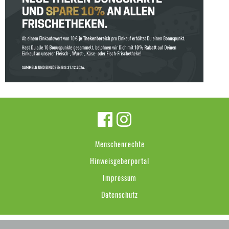
Menschenrechte
Hinweisgeberportal
Impressum
Datenschutz