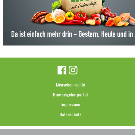
Menschenrechte
Hinweisgeberportal
Impressum
Datenschutz