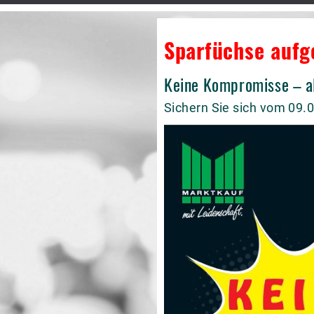
Sparfüchse aufg
Keine Kompromisse – a
Sichern Sie sich vom 09