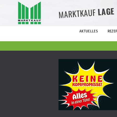
LAGE
MARKTKAUF
AKTUELLES
REZE