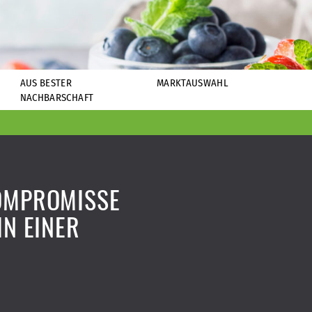
AUS BESTER
MARKTAUSWAHL
NACHBARSCHAFT
OMPROMISSE
IN EINER