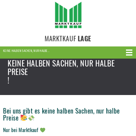
MARKTKAUF
LAGE
KEINE HALBEN SACHEN, NUR HALBE…
KEINE HALBEN SACHEN, NUR HALBE
PREISE
!
Bei uns gibt es keine halben Sachen, nur halbe
Preise
Nur bei Marktkauf