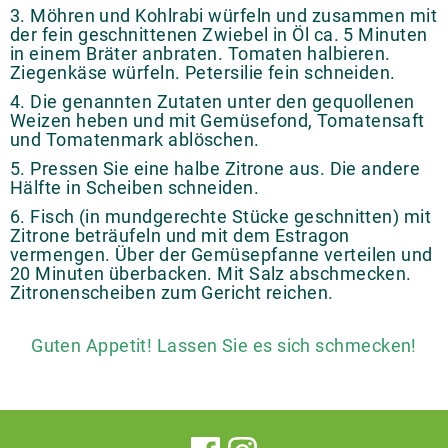
3. Möhren und Kohlrabi würfeln und zusammen mit
der fein geschnittenen Zwiebel in Öl ca. 5 Minuten
in einem Bräter anbraten. Tomaten halbieren.
Ziegenkäse würfeln. Petersilie fein schneiden.
4. Die genannten Zutaten unter den gequollenen
Weizen heben und mit Gemüsefond, Tomatensaft
und Tomatenmark ablöschen.
5. Pressen Sie eine halbe Zitrone aus. Die andere
Hälfte in Scheiben schneiden.
6. Fisch (in mundgerechte Stücke geschnitten) mit
Zitrone beträufeln und mit dem Estragon
vermengen. Über der Gemüsepfanne verteilen und
20 Minuten überbacken. Mit Salz abschmecken.
Zitronenscheiben zum Gericht reichen.
Guten Appetit! Lassen Sie es sich schmecken!