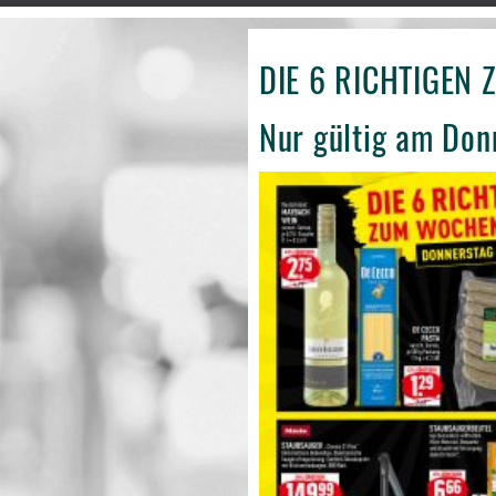
DIE 6 RICHTIGEN
Nur gültig am Donn