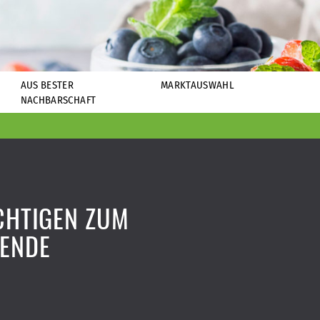
AUS BESTER
MARKTAUSWAHL
NACHBARSCHAFT
ICHTIGEN ZUM
ENDE