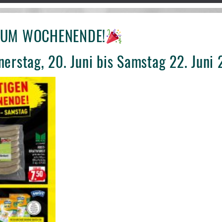
 ZUM WOCHENENDE!
erstag, 20. Juni bis Samstag 22. Juni