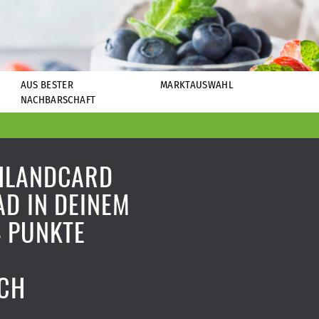
AUS BESTER
MARKTAUSWAHL
NACHBARSCHAFT
HLANDCARD
D IN DEINEM
 PUNKTE
ICH