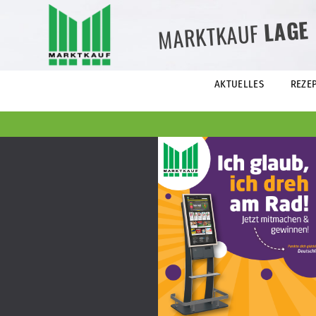
LAGE
MARKTKAUF
AKTUELLES
REZE