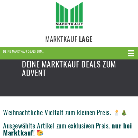
MARKTKAUF
LAGE
DEINE MARKTKAUF DEALS ZUM…
DEINE MARKTKAUF DEALS ZUM
ADVENT
Weihnachtliche Vielfalt zum kleinen Preis.
Ausgewählte Artikel zum exklusiven Preis,
nur bei
Marktkauf
!