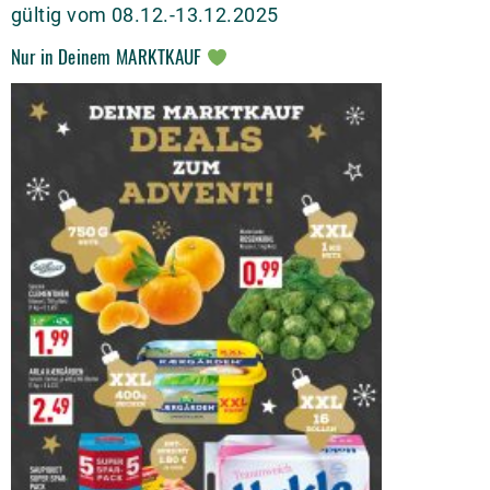
gültig vom 08.12.-13.12.2025
Nur in Deinem MARKTKAUF