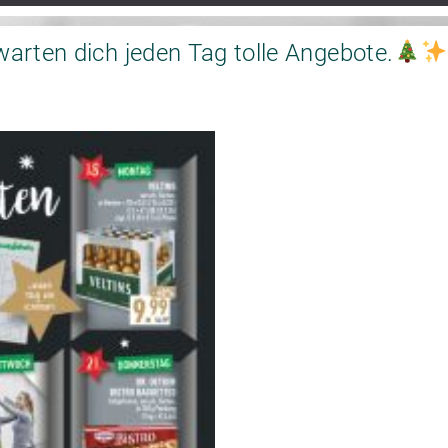
arten dich jeden Tag tolle Angebote.