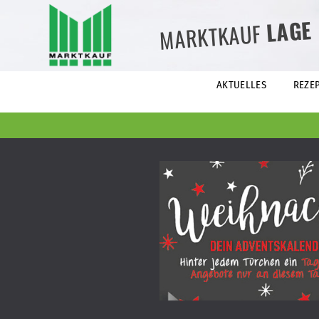
LAGE
MARKTKAUF
AKTUELLES
REZE