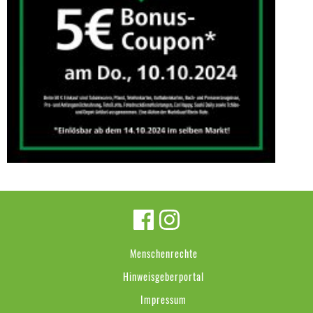
Menschenrechte
Hinweisgeberportal
Impressum