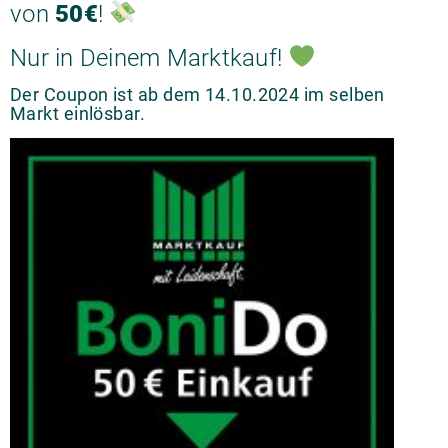
von
50€
!
Nur in Deinem Marktkauf!
Der Coupon ist ab dem 14.10.2024 im selben
Markt einlösbar.