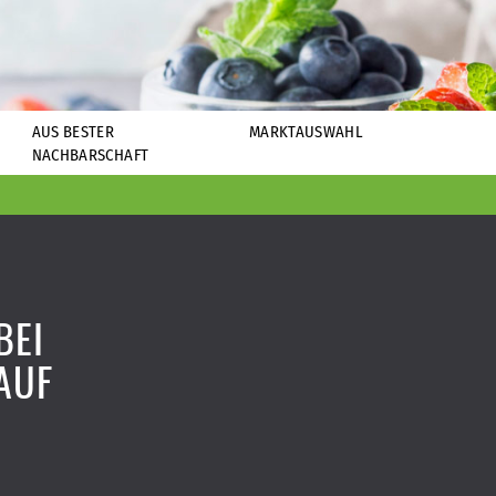
AUS BESTER
MARKTAUSWAHL
NACHBARSCHAFT
BEI
AUF