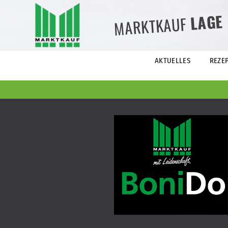
LAGE
MARKTKAUF
AKTUELLES
REZE