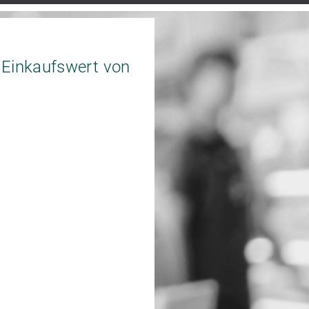
Einkaufswert von