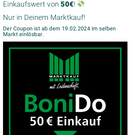
Einkaufswert von
50€
!
Nur in Deinem Marktkauf!
Der Coupon ist ab dem 19.02.2024 im selben
Markt einlösbar.