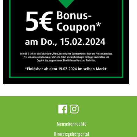
Menschenrechte
Hinweisgeberportal