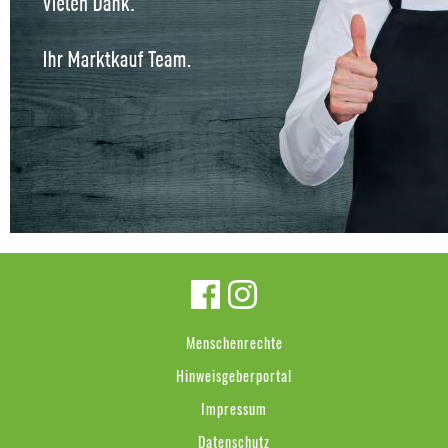
Menschenrechte
Hinweisgeberportal
Impressum
Datenschutz