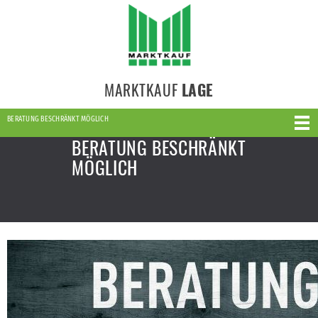
MARKTKAUF
LAGE
BERATUNG BESCHRÄNKT MÖGLICH
BERATUNG BESCHRÄNKT
MÖGLICH