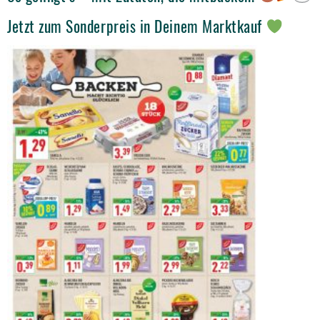
Jetzt zum Sonderpreis in Deinem Marktkauf