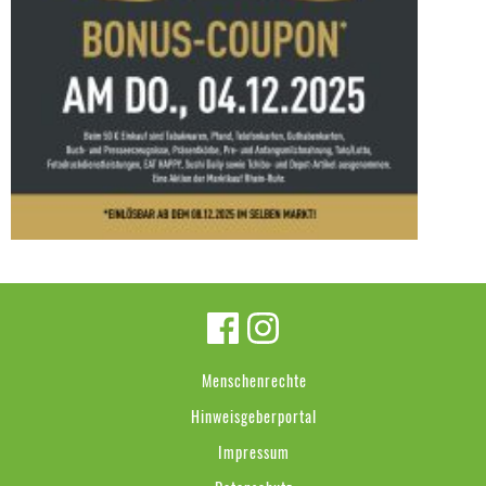
Menschenrechte
Hinweisgeberportal
Impressum