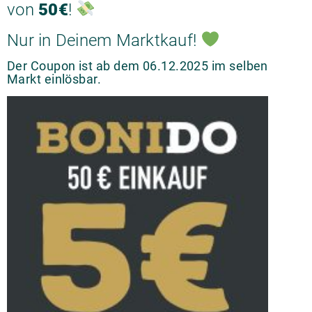
von
50€
!
Nur in Deinem Marktkauf!
Der Coupon ist ab dem 06.12.2025 im selben
Markt einlösbar.