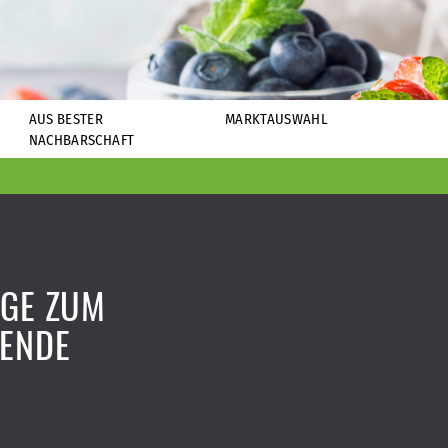
AUS BESTER
MARKTAUSWAHL
NACHBARSCHAFT
IGE ZUM
ENDE