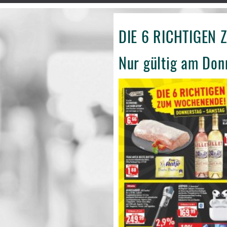
DIE 6 RICHTIGEN
Nur gültig am Don