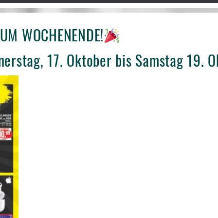
 ZUM WOCHENENDE!
nerstag, 17. Oktober bis Samstag 19. 