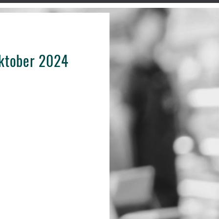
Oktober 2024