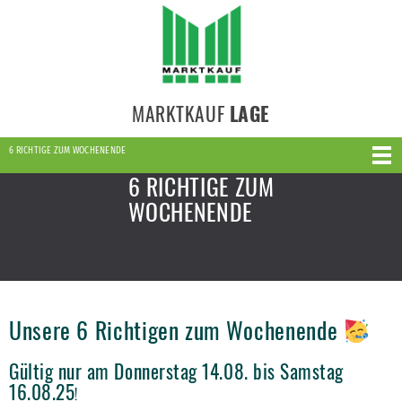
MARKTKAUF
LAGE
6 RICHTIGE ZUM WOCHENENDE
6 RICHTIGE ZUM
WOCHENENDE
Unsere 6 Richtigen zum Wochenende
Gültig nur am Donnerstag 14.08. bis Samstag
16.08.25
!