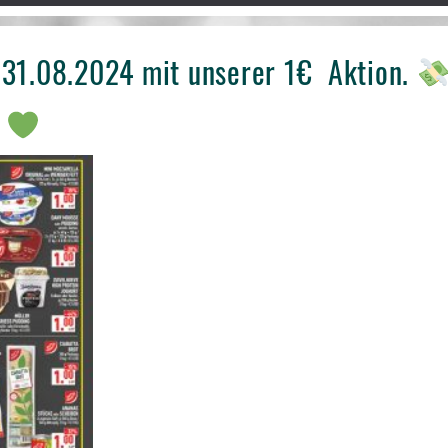
-31.08.2024 mit unserer 1€ Aktion.
f