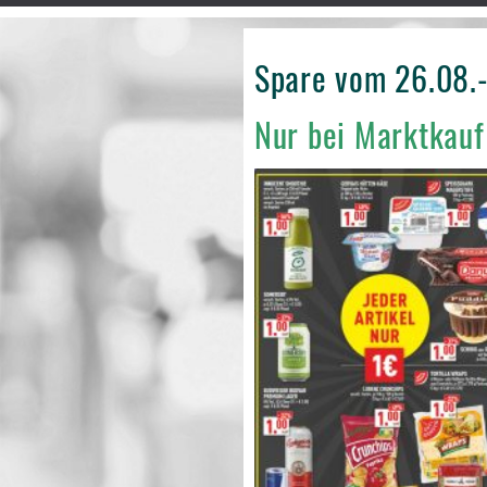
Spare vom 26.08.
Nur bei Marktkau