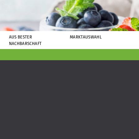
AUS BESTER
MARKTAUSWAHL
NACHBARSCHAFT