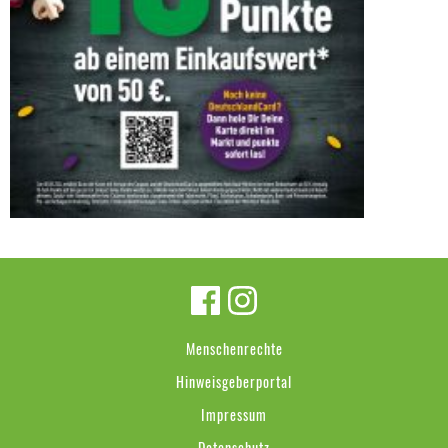
Menschenrechte
Hinweisgeberportal
Impressum
Datenschutz