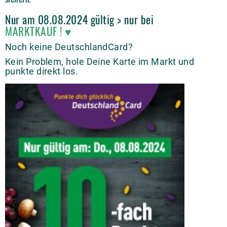
Nur am 08.08.2024 gültig > nur bei
MARKTKAUF
!
♥
Noch keine DeutschlandCard?
Kein Problem, hole Deine Karte im Markt und
punkte direkt los.