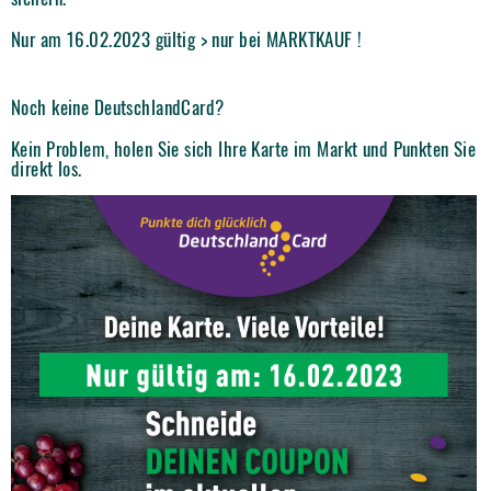
Nur am 16.02.2023 gültig > nur bei MARKTKAUF !
Noch keine DeutschlandCard?
Kein Problem, holen Sie sich Ihre Karte im Markt und Punkten Sie
direkt los.