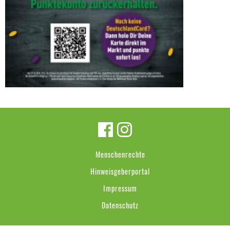
Menschenrechte
Hinweisgeberportal
Impressum
Datenschutz