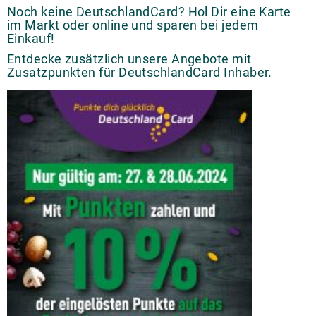
Noch keine DeutschlandCard? Hol Dir eine Karte
im Markt oder online und sparen bei jedem
Einkauf!
Entdecke zusätzlich unsere Angebote mit
Zusatzpunkten für DeutschlandCard Inhaber.