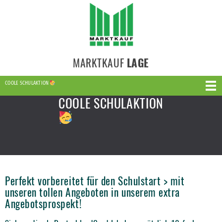
MARKTKAUF
LAGE
COOLE SCHULAKTION
COOLE SCHULAKTION
Perfekt vorbereitet für den Schulstart > mit
unseren tollen Angeboten in unserem extra
Angebotsprospekt!