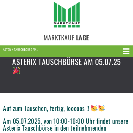
MARKTKAUF
LAGE
ASTERIX TAUSCHBÖRSE AM…
ASTERIX TAUSCHBÖRSE AM 05.07.25
Auf zum Tauschen, fertig, looooos !!
Am 05.07.2025, von 10:00-16:00 Uhr findet unsere
Asterix Tauschbörse in den teilnehmenden