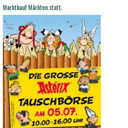
Marktkauf Märkten statt.